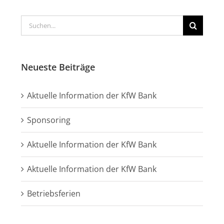
Suche
nach:
Neueste Beiträge
Aktuelle Information der KfW Bank
Sponsoring
Aktuelle Information der KfW Bank
Aktuelle Information der KfW Bank
Betriebsferien