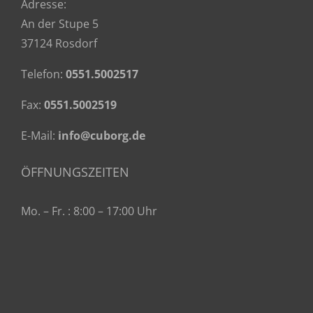
Adresse:
An der Stupe 5
37124 Rosdorf
Telefon:
0551.5002517
Fax:
0551.5002519
E-Mail:
info@cuborg.de
ÖFFNUNGSZEITEN
Mo. – Fr. : 8:00 – 17:00 Uhr