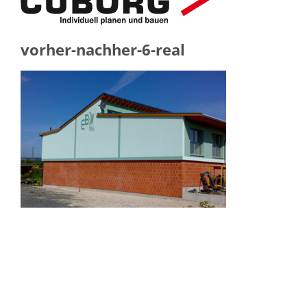
vorher-nachher-6-real