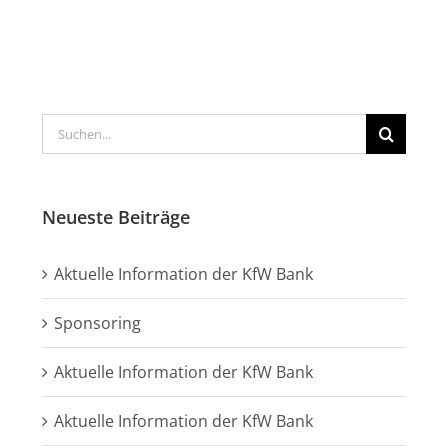
Suche
nach:
Neueste Beiträge
Aktuelle Information der KfW Bank
Sponsoring
Aktuelle Information der KfW Bank
Aktuelle Information der KfW Bank