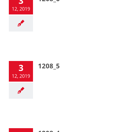
3
12, 2019
1208_5
3
12, 2019