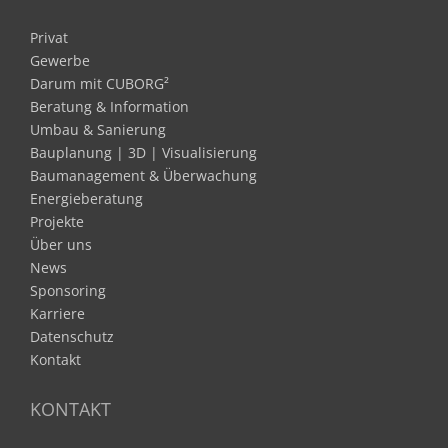
Privat
Gewerbe
Darum mit CUBORG²
Beratung & Information
Umbau & Sanierung
Bauplanung | 3D | Visualisierung
Baumanagement & Überwachung
Energieberatung
Projekte
Über uns
News
Sponsoring
Karriere
Datenschutz
Kontakt
KONTAKT