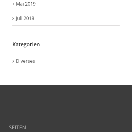
Mai 2019
Juli 2018
Kategorien
Diverses
SEITEN