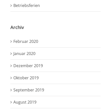
Betriebsferien
Archiv
Februar 2020
Januar 2020
Dezember 2019
Oktober 2019
September 2019
August 2019