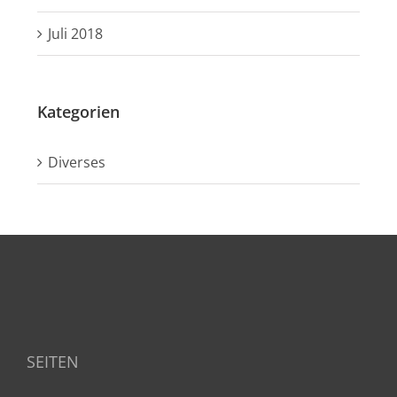
Juli 2018
Kategorien
Diverses
SEITEN