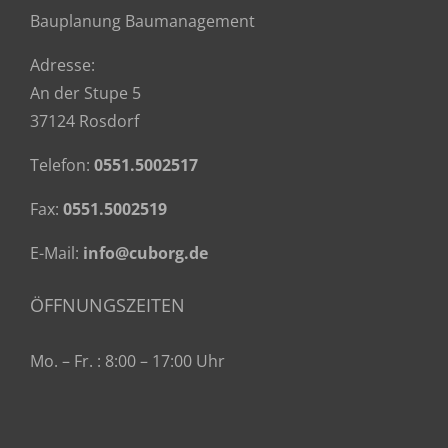
Bauplanung Baumanagement
Adresse:
An der Stupe 5
37124 Rosdorf
Telefon:
0551.5002517
Fax:
0551.5002519
E-Mail:
info@cuborg.de
ÖFFNUNGSZEITEN
Mo. – Fr. : 8:00 – 17:00 Uhr