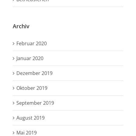
Archiv
Februar 2020
Januar 2020
Dezember 2019
Oktober 2019
September 2019
August 2019
Mai 2019