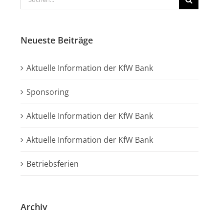
nach:
Neueste Beiträge
Aktuelle Information der KfW Bank
Sponsoring
Aktuelle Information der KfW Bank
Aktuelle Information der KfW Bank
Betriebsferien
Archiv