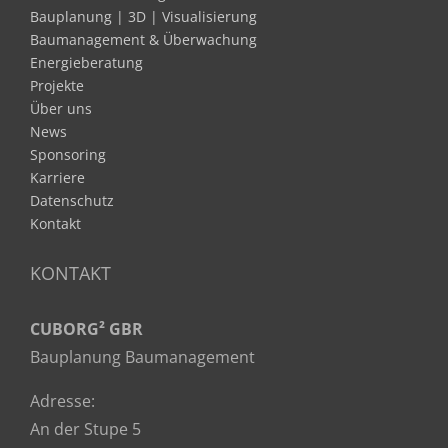
Bauplanung | 3D | Visualisierung
Baumanagement & Überwachung
Energieberatung
Projekte
Über uns
News
Sponsoring
Karriere
Datenschutz
Kontakt
KONTAKT
CUBORG² GBR
Bauplanung Baumanagement
Adresse:
An der Stupe 5