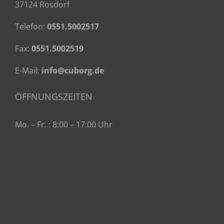
37124 Rosdorf
Telefon:
0551.5002517
Fax:
0551.5002519
E-Mail:
info@cuborg.de
ÖFFNUNGSZEITEN
Mo. – Fr. : 8:00 – 17:00 Uhr