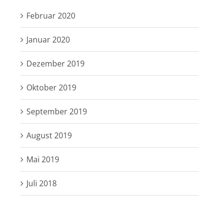
Februar 2020
Januar 2020
Dezember 2019
Oktober 2019
September 2019
August 2019
Mai 2019
Juli 2018