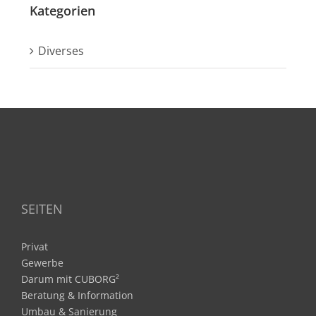
Kategorien
Diverses
SEITEN
Privat
Gewerbe
Darum mit CUBORG²
Beratung & Information
Umbau & Sanierung