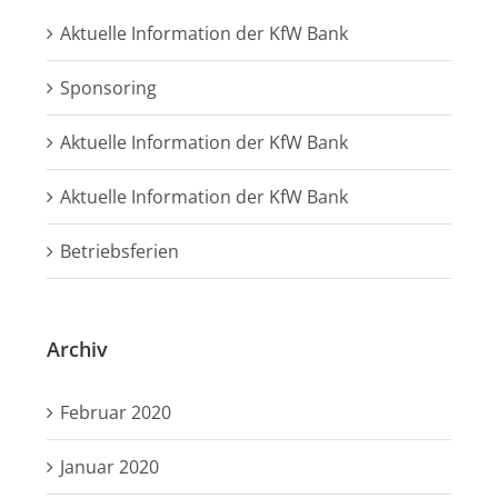
Aktuelle Information der KfW Bank
Sponsoring
Aktuelle Information der KfW Bank
Aktuelle Information der KfW Bank
Betriebsferien
Archiv
Februar 2020
Januar 2020