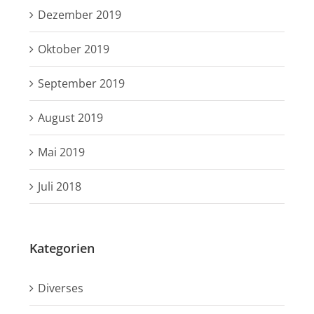
Dezember 2019
Oktober 2019
September 2019
August 2019
Mai 2019
Juli 2018
Kategorien
Diverses