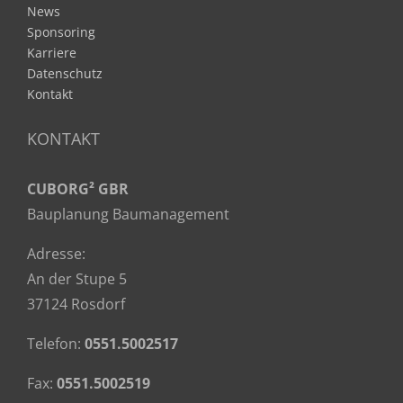
News
Sponsoring
Karriere
Datenschutz
Kontakt
KONTAKT
CUBORG² GBR
Bauplanung Baumanagement
Adresse:
An der Stupe 5
37124 Rosdorf
Telefon:
0551.5002517
Fax:
0551.5002519