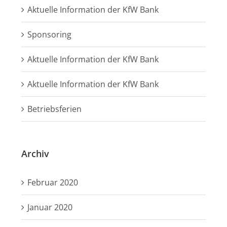
Aktuelle Information der KfW Bank
Sponsoring
Aktuelle Information der KfW Bank
Aktuelle Information der KfW Bank
Betriebsferien
Archiv
Februar 2020
Januar 2020