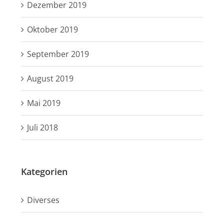
Dezember 2019
Oktober 2019
September 2019
August 2019
Mai 2019
Juli 2018
Kategorien
Diverses