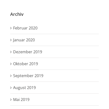
Archiv
Februar 2020
Januar 2020
Dezember 2019
Oktober 2019
September 2019
August 2019
Mai 2019