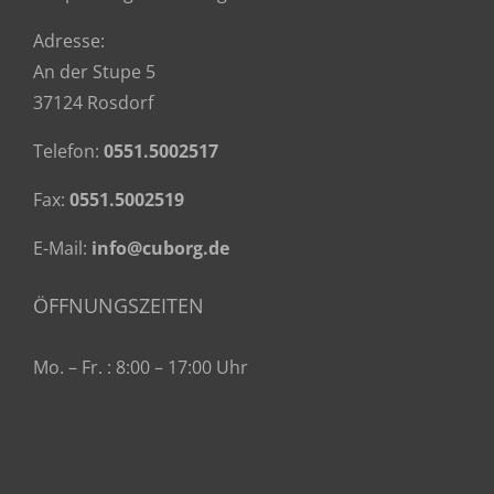
Adresse:
An der Stupe 5
37124 Rosdorf
Telefon:
0551.5002517
Fax:
0551.5002519
E-Mail:
info@cuborg.de
ÖFFNUNGSZEITEN
Mo. – Fr. : 8:00 – 17:00 Uhr