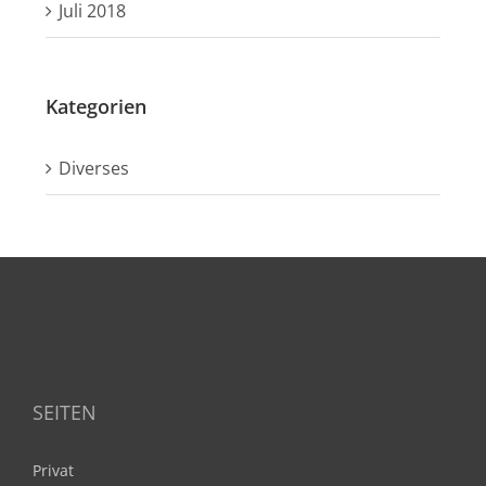
Juli 2018
Kategorien
Diverses
SEITEN
Privat