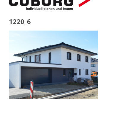
1220_6