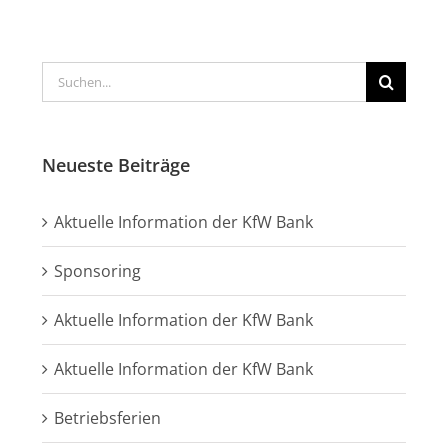
Suche
nach:
Neueste Beiträge
Aktuelle Information der KfW Bank
Sponsoring
Aktuelle Information der KfW Bank
Aktuelle Information der KfW Bank
Betriebsferien