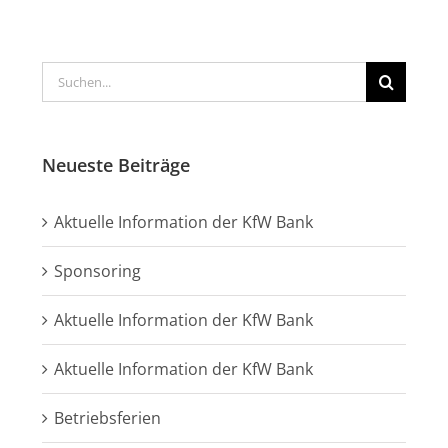
Suche
nach:
Neueste Beiträge
Aktuelle Information der KfW Bank
Sponsoring
Aktuelle Information der KfW Bank
Aktuelle Information der KfW Bank
Betriebsferien