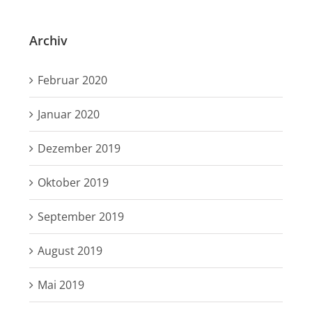
Archiv
Februar 2020
Januar 2020
Dezember 2019
Oktober 2019
September 2019
August 2019
Mai 2019