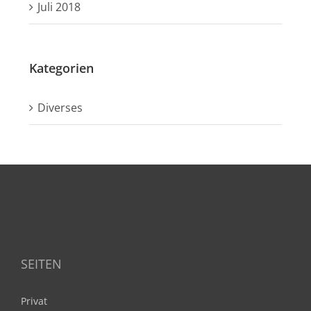
Juli 2018
Kategorien
Diverses
SEITEN
Privat