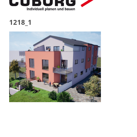
1218_1