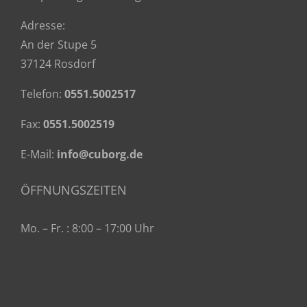
Adresse:
An der Stupe 5
37124 Rosdorf
Telefon:
0551.5002517
Fax:
0551.5002519
E-Mail:
info@cuborg.de
ÖFFNUNGSZEITEN
Mo. – Fr. : 8:00 – 17:00 Uhr