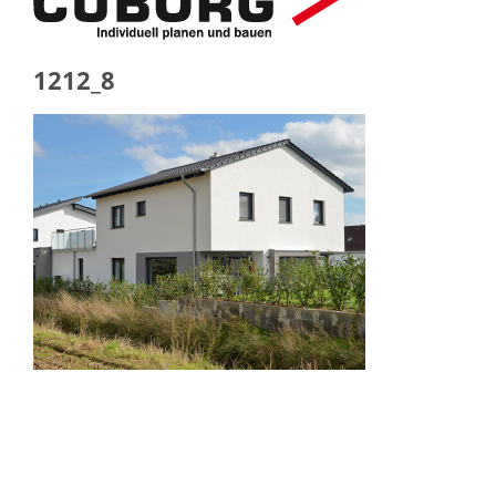
1212_8