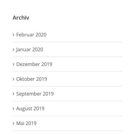
Archiv
Februar 2020
Januar 2020
Dezember 2019
Oktober 2019
September 2019
August 2019
Mai 2019