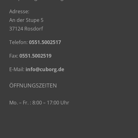
Adresse:
An der Stupe 5
37124 Rosdorf
Telefon:
0551.5002517
Fax:
0551.5002519
E-Mail:
info@cuborg.de
ÖFFNUNGSZEITEN
Mo. – Fr. : 8:00 – 17:00 Uhr