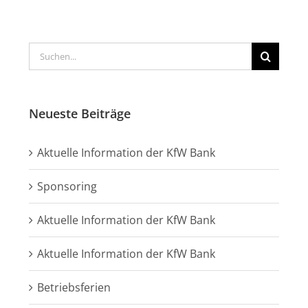
Suche
nach:
Neueste Beiträge
Aktuelle Information der KfW Bank
Sponsoring
Aktuelle Information der KfW Bank
Aktuelle Information der KfW Bank
Betriebsferien