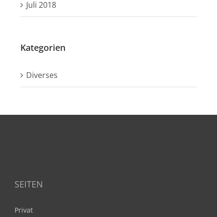
Juli 2018
Kategorien
Diverses
SEITEN
Privat