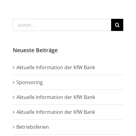
Suche
nach:
Neueste Beiträge
Aktuelle Information der KfW Bank
Sponsoring
Aktuelle Information der KfW Bank
Aktuelle Information der KfW Bank
Betriebsferien