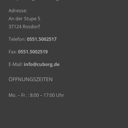
Adresse:
An der Stupe 5
37124 Rosdorf
Telefon:
0551.5002517
Fax:
0551.5002519
E-Mail:
info@cuborg.de
ÖFFNUNGSZEITEN
Mo. – Fr. : 8:00 – 17:00 Uhr