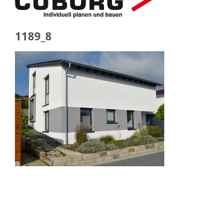
1189_8