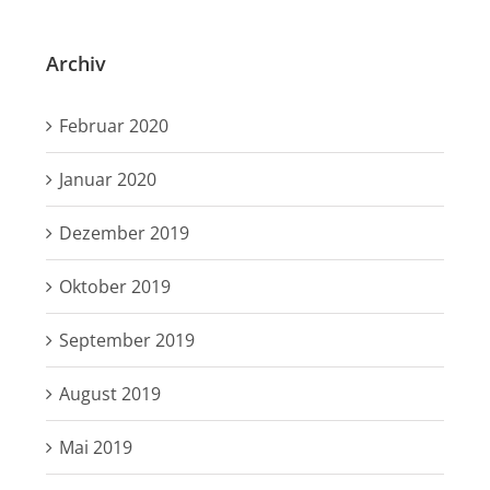
Archiv
Februar 2020
Januar 2020
Dezember 2019
Oktober 2019
September 2019
August 2019
Mai 2019