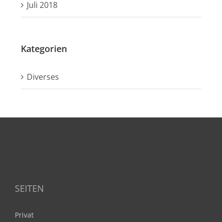
Juli 2018
Kategorien
Diverses
SEITEN
Privat