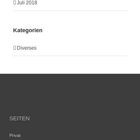
Juli 2018
Kategorien
Diverses
SEITEN
Privat