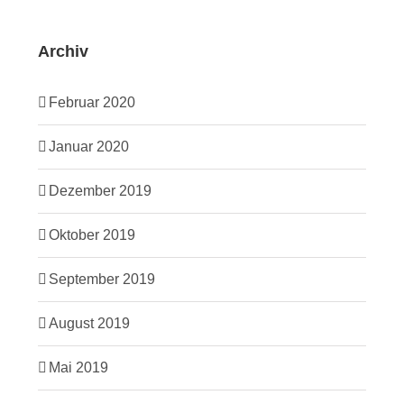
Archiv
Februar 2020
Januar 2020
Dezember 2019
Oktober 2019
September 2019
August 2019
Mai 2019