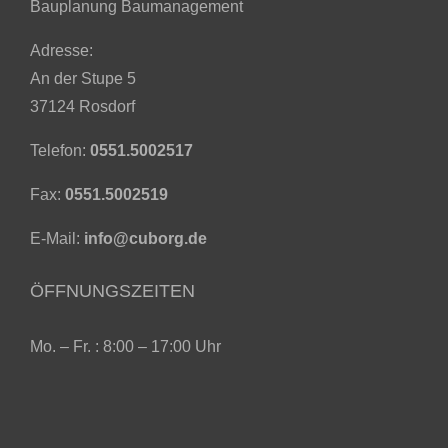
Bauplanung Baumanagement
Adresse:
An der Stupe 5
37124 Rosdorf
Telefon:
0551.5002517
Fax:
0551.5002519
E-Mail:
info@cuborg.de
ÖFFNUNGSZEITEN
Mo. – Fr. : 8:00 – 17:00 Uhr