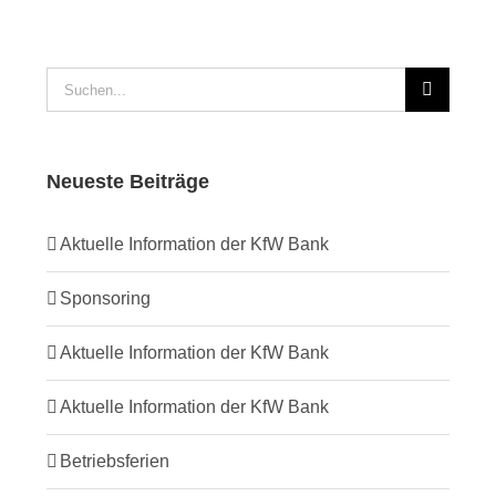
Suche
nach:
Neueste Beiträge
Aktuelle Information der KfW Bank
Sponsoring
Aktuelle Information der KfW Bank
Aktuelle Information der KfW Bank
Betriebsferien