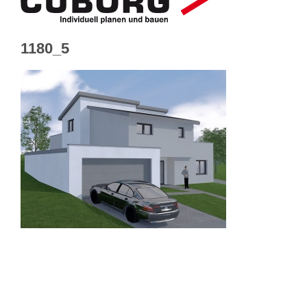
1180_5