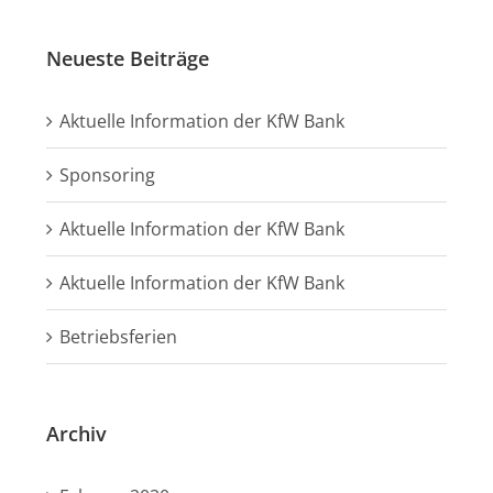
Neueste Beiträge
Aktuelle Information der KfW Bank
Sponsoring
Aktuelle Information der KfW Bank
Aktuelle Information der KfW Bank
Betriebsferien
Archiv