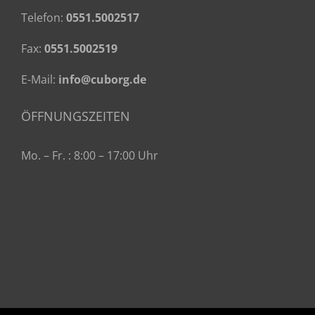
Telefon:
0551.5002517
Fax:
0551.5002519
E-Mail:
info@cuborg.de
ÖFFNUNGSZEITEN
Mo. – Fr. : 8:00 – 17:00 Uhr