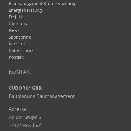
Baumanagement & Überwachung
Energieberatung
Projekte
Über uns
News
Sponsoring
Karriere
Datenschutz
Kontakt
KONTAKT
CUBORG² GBR
Bauplanung Baumanagement
Adresse:
An der Stupe 5
37124 Rosdorf