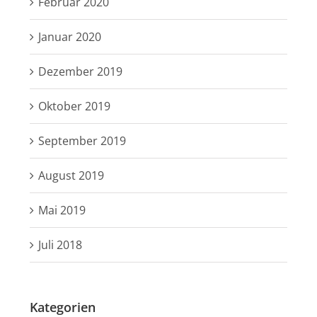
Februar 2020
Januar 2020
Dezember 2019
Oktober 2019
September 2019
August 2019
Mai 2019
Juli 2018
Kategorien