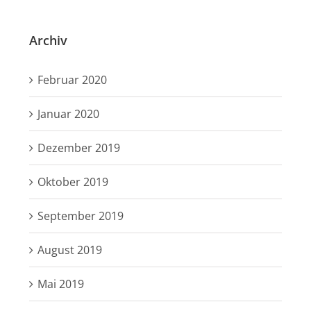
Archiv
Februar 2020
Januar 2020
Dezember 2019
Oktober 2019
September 2019
August 2019
Mai 2019