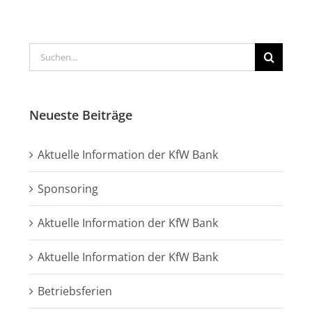
Suche
nach:
Neueste Beiträge
Aktuelle Information der KfW Bank
Sponsoring
Aktuelle Information der KfW Bank
Aktuelle Information der KfW Bank
Betriebsferien