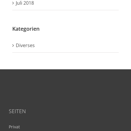
Juli 2018
Kategorien
Diverses
SEITEN
Privat