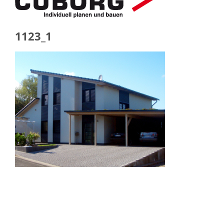
1123_1