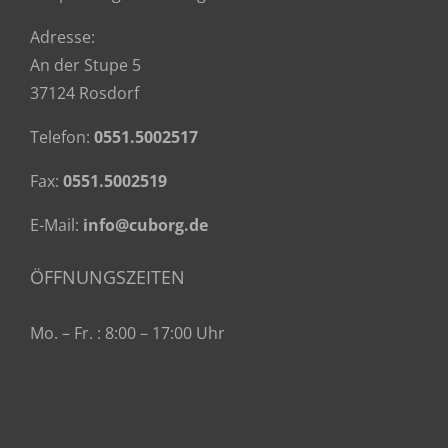
Adresse:
An der Stupe 5
37124 Rosdorf
Telefon:
0551.5002517
Fax:
0551.5002519
E-Mail:
info@cuborg.de
ÖFFNUNGSZEITEN
Mo. – Fr. : 8:00 – 17:00 Uhr