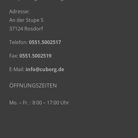
Adresse:
An der Stupe 5
37124 Rosdorf
Telefon:
0551.5002517
Fax:
0551.5002519
E-Mail:
info@cuborg.de
ÖFFNUNGSZEITEN
Mo. – Fr. : 8:00 – 17:00 Uhr