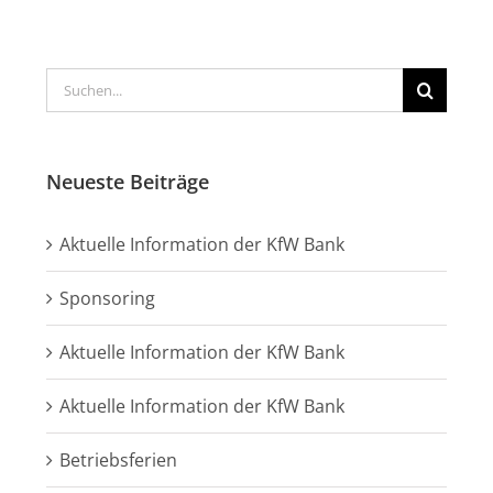
Suche
nach:
Neueste Beiträge
Aktuelle Information der KfW Bank
Sponsoring
Aktuelle Information der KfW Bank
Aktuelle Information der KfW Bank
Betriebsferien