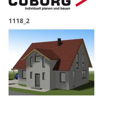
1118_2