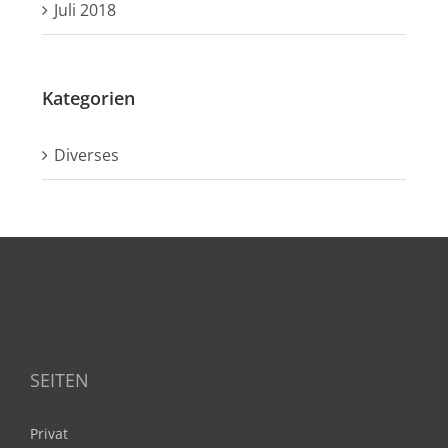
Juli 2018
Kategorien
Diverses
SEITEN
Privat