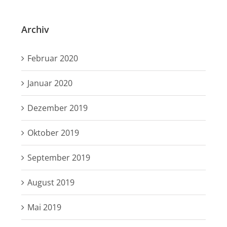
Archiv
Februar 2020
Januar 2020
Dezember 2019
Oktober 2019
September 2019
August 2019
Mai 2019