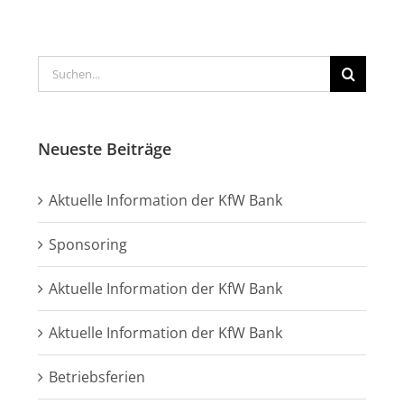
Suche
nach:
Neueste Beiträge
Aktuelle Information der KfW Bank
Sponsoring
Aktuelle Information der KfW Bank
Aktuelle Information der KfW Bank
Betriebsferien