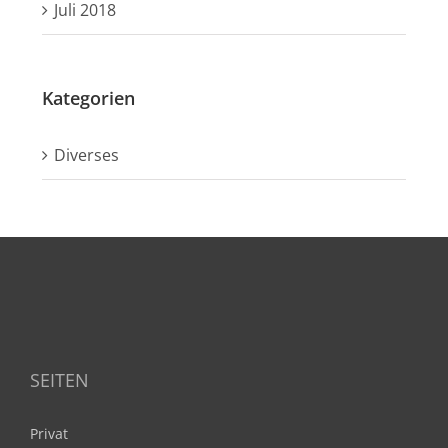
Juli 2018
Kategorien
Diverses
SEITEN
Privat