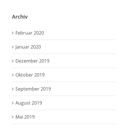
Archiv
Februar 2020
Januar 2020
Dezember 2019
Oktober 2019
September 2019
August 2019
Mai 2019