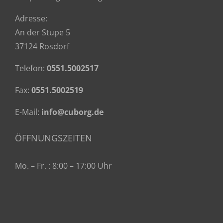
Adresse:
An der Stupe 5
37124 Rosdorf
Telefon:
0551.5002517
Fax:
0551.5002519
E-Mail:
info@cuborg.de
ÖFFNUNGSZEITEN
Mo. – Fr. : 8:00 – 17:00 Uhr