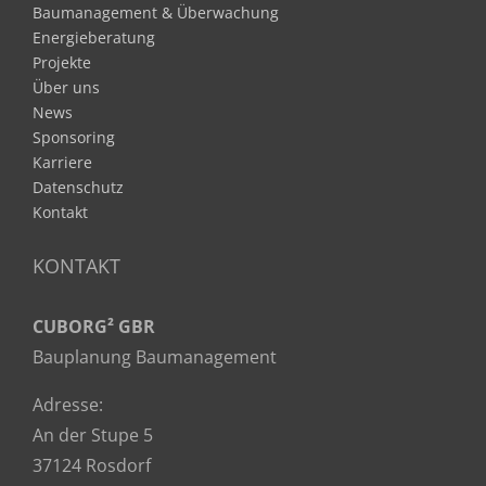
Baumanagement & Überwachung
Energieberatung
Projekte
Über uns
News
Sponsoring
Karriere
Datenschutz
Kontakt
KONTAKT
CUBORG² GBR
Bauplanung Baumanagement
Adresse:
An der Stupe 5
37124 Rosdorf