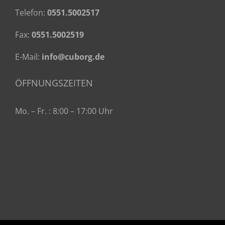
Telefon:
0551.5002517
Fax:
0551.5002519
E-Mail:
info@cuborg.de
ÖFFNUNGSZEITEN
Mo. – Fr. : 8:00 – 17:00 Uhr