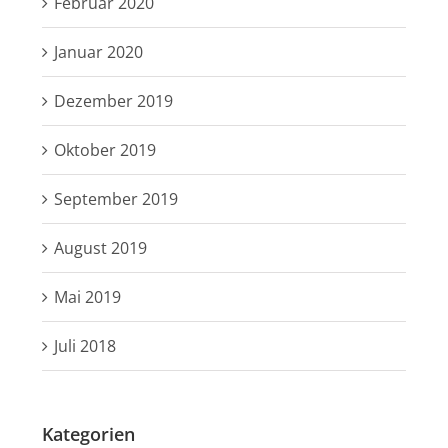
Februar 2020
Januar 2020
Dezember 2019
Oktober 2019
September 2019
August 2019
Mai 2019
Juli 2018
Kategorien