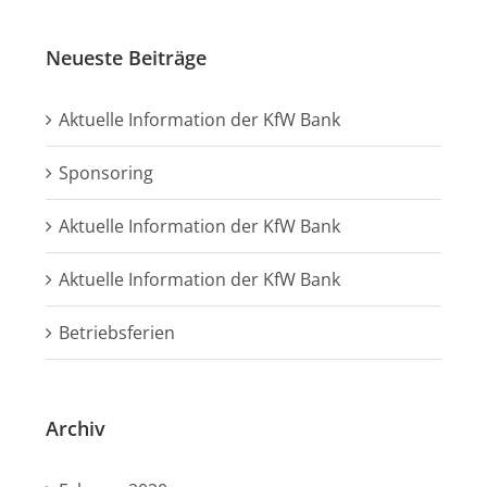
Neueste Beiträge
Aktuelle Information der KfW Bank
Sponsoring
Aktuelle Information der KfW Bank
Aktuelle Information der KfW Bank
Betriebsferien
Archiv