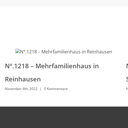
N°.1218 – Mehrfamilienhaus in
Reinhausen
November 4th, 2022
|
0 Kommentare
N