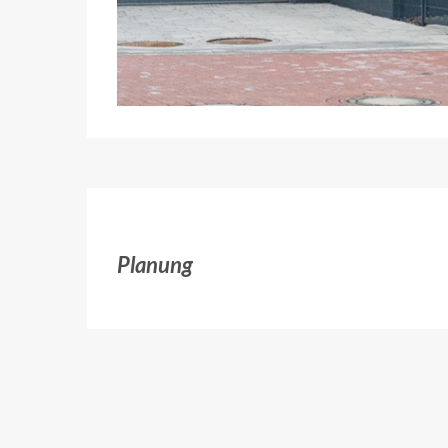
Planung