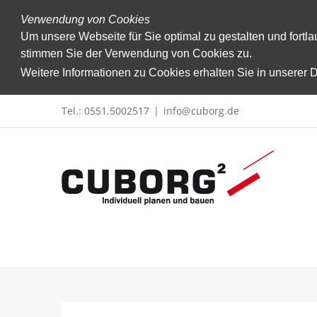
Verwendung von Cookies
Um unsere Webseite für Sie optimal zu gestalten und fort
stimmen Sie der Verwendung von Cookies zu.
Weitere Informationen zu Cookies erhalten Sie in unserer
Zum
Tel.: 0551.5002517
|
info@cuborg.de
Inhalt
springen