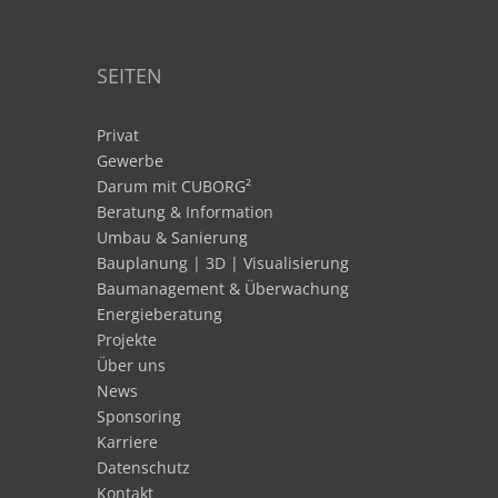
SEITEN
Privat
Gewerbe
Darum mit CUBORG²
Beratung & Information
Umbau & Sanierung
Bauplanung | 3D | Visualisierung
Baumanagement & Überwachung
Energieberatung
Projekte
Über uns
News
Sponsoring
Karriere
Datenschutz
Kontakt