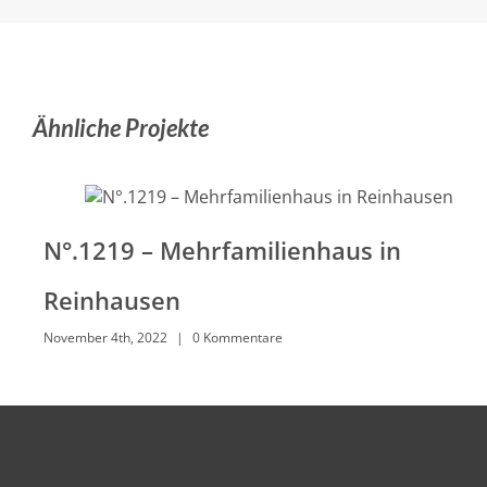
Ähnliche Projekte
N°.1219 – Mehrfamilienhaus in
Reinhausen
November 4th, 2022
|
0 Kommentare