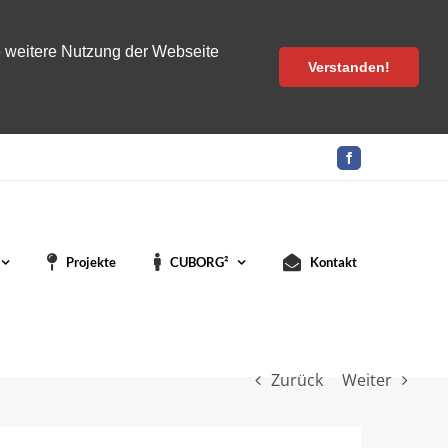
e weitere Nutzung der Webseite
Verstanden!
Facebook
Projekte
CUBORG²
Kontakt
Zurück
Weiter