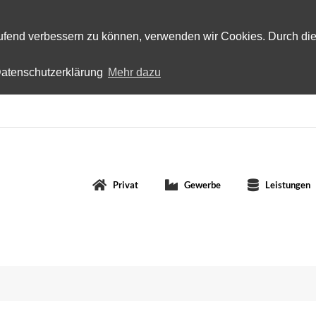
laufend verbessern zu können, verwenden wir Cookies. Durch di
 Datenschutzerklärung
Mehr dazu
Privat
Gewerbe
Leistungen