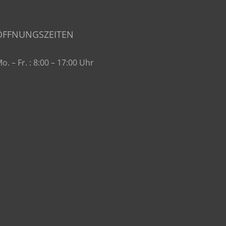
ÖFFNUNGSZEITEN
o. – Fr. : 8:00 – 17:00 Uhr