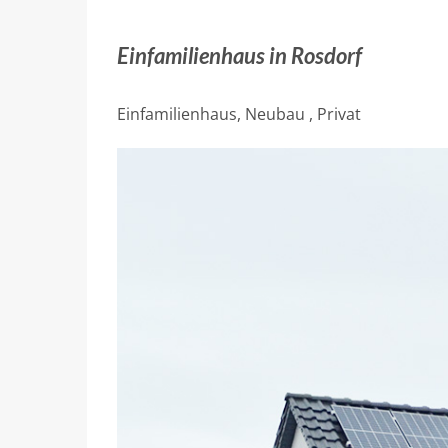
Einfamilienhaus in Rosdorf
Einfamilienhaus, Neubau , Privat