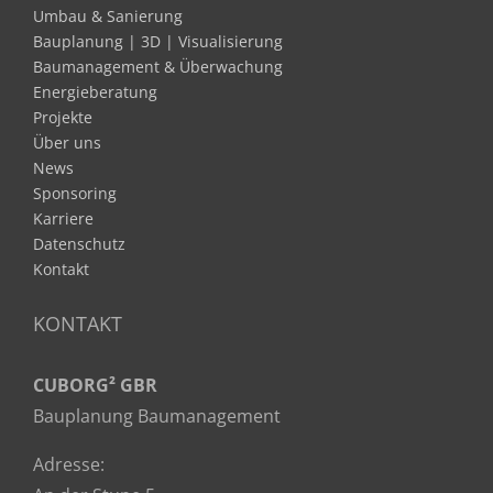
Umbau & Sanierung
Bauplanung | 3D | Visualisierung
Baumanagement & Überwachung
Energieberatung
Projekte
Über uns
News
Sponsoring
Karriere
Datenschutz
Kontakt
KONTAKT
CUBORG² GBR
Bauplanung Baumanagement
Adresse: