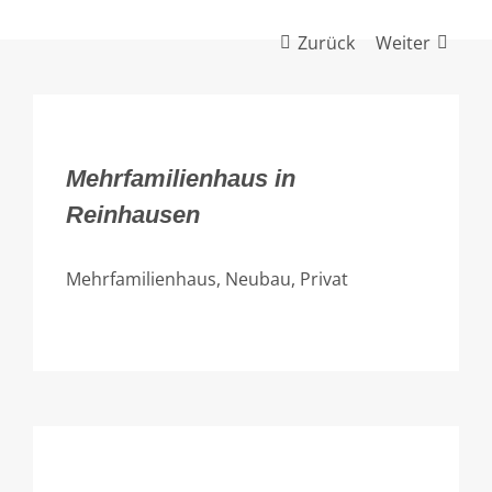
Zurück
Weiter
Mehrfamilienhaus in
Reinhausen
Mehrfamilienhaus, Neubau, Privat