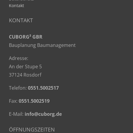
Kontakt
KONTAKT
CUBORG² GBR
Bauplanung Baumanagement
Adresse:
An der Stupe 5
37124 Rosdorf
Telefon:
0551.5002517
Fax:
0551.5002519
E-Mail:
info@cuborg.de
ÖFFNUNGSZEITEN