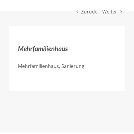
Zurück
Weiter
Mehrfamilienhaus
Mehrfamilienhaus, Sanierung