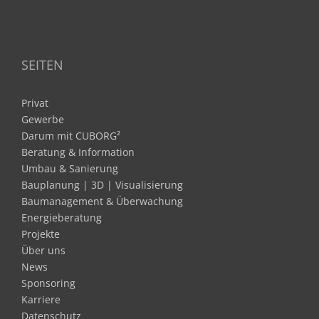
SEITEN
Privat
Gewerbe
Darum mit CUBORG²
Beratung & Information
Umbau & Sanierung
Bauplanung | 3D | Visualisierung
Baumanagement & Überwachung
Energieberatung
Projekte
Über uns
News
Sponsoring
Karriere
Datenschutz