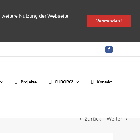
e weitere Nutzung der Webseite
Verstanden!
Facebook
Projekte
CUBORG²
Kontakt
Zurück
Weiter