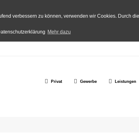
laufend verbessern zu können, verwenden wir Cookies. Durch di
 Datenschutzerklärung
Mehr dazu
Privat
Gewerbe
Leistungen