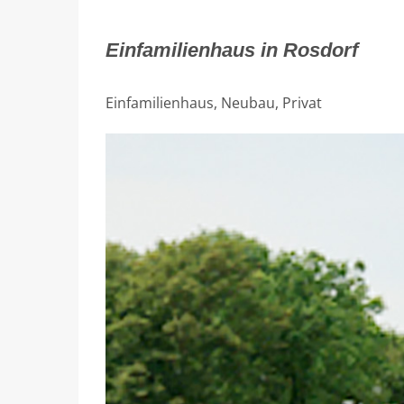
Einfamilienhaus in Rosdorf
Einfamilienhaus, Neubau, Privat