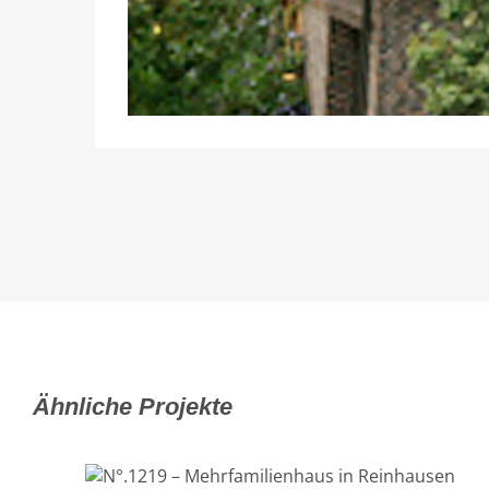
Ähnliche Projekte