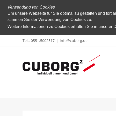
Verwendung von Cookies
Um unsere Webseite für Sie optimal zu gestalten und fort
stimmen Sie der Verwendung von Cookies zu.
Weitere Informationen zu Cookies erhalten Sie in unserer
Zum
Tel.: 0551.5002517
|
info@cuborg.de
Inhalt
springen