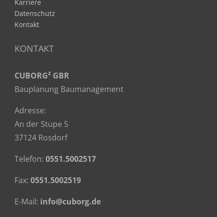
Karriere
Datenschutz
Kontakt
KONTAKT
CUBORG² GBR
Bauplanung Baumanagement
Adresse:
An der Stupe 5
37124 Rosdorf
Telefon:
0551.5002517
Fax:
0551.5002519
E-Mail:
info@cuborg.de