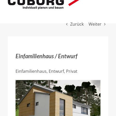
Zurück
Weiter
Einfamilienhaus / Entwurf
Einfamilienhaus, Entwurf, Privat