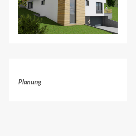
Planung