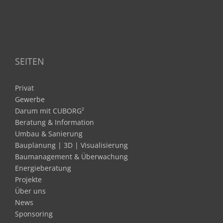
SEITEN
Privat
Gewerbe
Darum mit CUBORG²
Beratung & Information
Umbau & Sanierung
Bauplanung | 3D | Visualisierung
Baumanagement & Überwachung
Energieberatung
Projekte
Über uns
News
Sponsoring