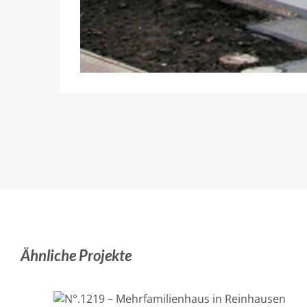
Ähnliche Projekte