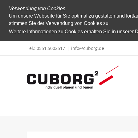
Verwendung von Cookies
Um unsere Webseite für Sie optimal zu gestalten und fort
stimmen Sie der Verwendung von Cookies zu.
Weitere Informationen zu Cookies erhalten Sie in unserer
Zum
Tel.: 0551.5002517
|
info@cuborg.de
Inhalt
springen