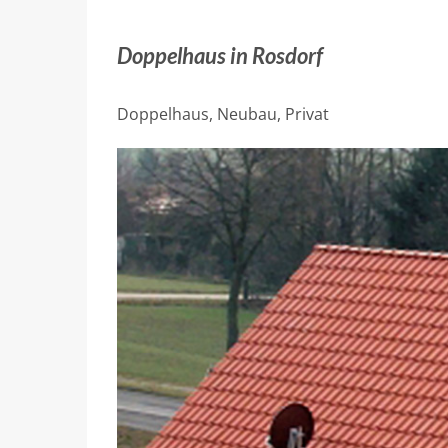
Doppelhaus in Rosdorf
Doppelhaus, Neubau, Privat