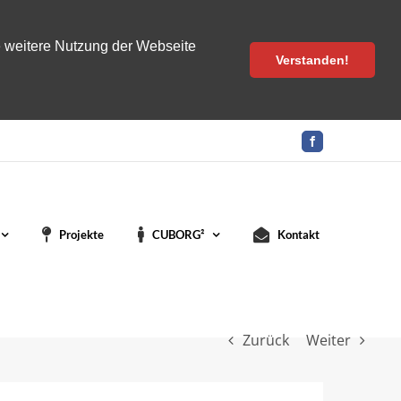
e weitere Nutzung der Webseite
Verstanden!
Facebook
Projekte
CUBORG²
Kontakt
Zurück
Weiter