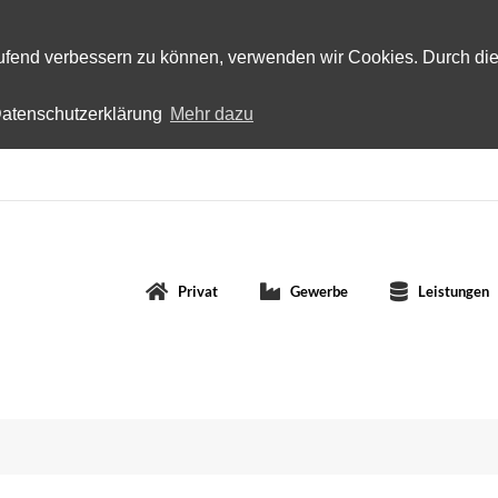
laufend verbessern zu können, verwenden wir Cookies. Durch di
 Datenschutzerklärung
Mehr dazu
Privat
Gewerbe
Leistungen